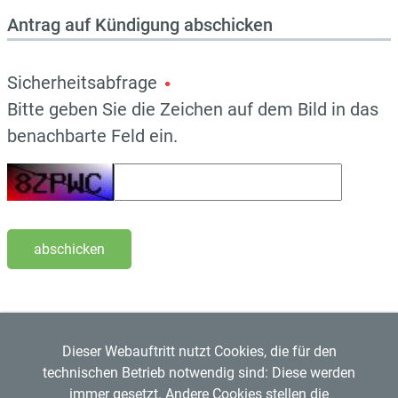
Antrag auf Kündigung abschicken
Sicherheitsabfrage
Bitte geben Sie die Zeichen auf dem Bild in das
benachbarte Feld ein.
abschicken
Dieser Webauftritt nutzt Cookies, die für den
technischen Betrieb notwendig sind: Diese werden
immer gesetzt. Andere Cookies stellen die