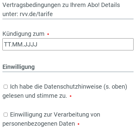
Vertragsbedingungen zu Ihrem Abo! Details
unter: rvv.de/tarife
Kündigung zum
Einwilligung
Ich habe die Datenschutzhinweise (s. oben)
gelesen und stimme zu.
Einwilligung zur Verarbeitung von
personenbezogenen Daten