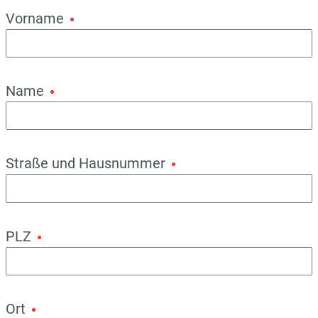
Vorname
Name
Straße und Hausnummer
PLZ
Ort