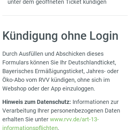
unter dem geöffneten Ticket kündigen
Kündigung ohne Login
Durch Ausfüllen und Abschicken dieses
Formulars können Sie Ihr Deutschlandticket,
Bayerisches Ermäßigungsticket, Jahres- oder
Öko-Abo vom RVV kündigen, ohne sich im
Webshop oder der App einzuloggen.
Hinweis zum Datenschutz:
Informationen zur
Verarbeitung Ihrer personenbezogenen Daten
erhalten Sie unter
www.rvv.de/art-13-
informationspflichten
.