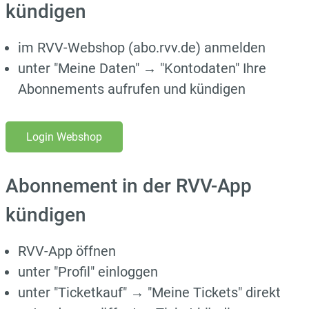
kündigen
im RVV-Webshop (abo.rvv.de) anmelden
unter "Meine Daten" → "Kontodaten" Ihre
Abonnements aufrufen und kündigen
Login Webshop
Abonnement in der RVV-App
kündigen
RVV-App öffnen
unter "Profil" einloggen
unter "Ticketkauf" → "Meine Tickets" direkt