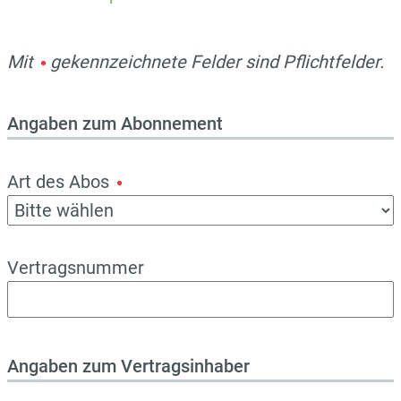
Mit
gekennzeichnete Felder sind Pflichtfelder.
Angaben zum Abonnement
Art des Abos
Vertragsnummer
Angaben zum Vertragsinhaber