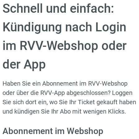
Schnell und einfach:
Kündigung nach Login
im RVV-Webshop oder
der App
Haben Sie ein Abonnement im RVV-Webshop
oder über die RVV-App abgeschlossen? Loggen
Sie sich dort ein, wo Sie Ihr Ticket gekauft haben
und kündigen Sie Ihr Abo mit wenigen Klicks.
Abonnement im Webshop