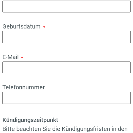
Geburtsdatum
E-Mail
Telefonnummer
Kündigungszeitpunkt
Bitte beachten Sie die Kündigungsfristen in den