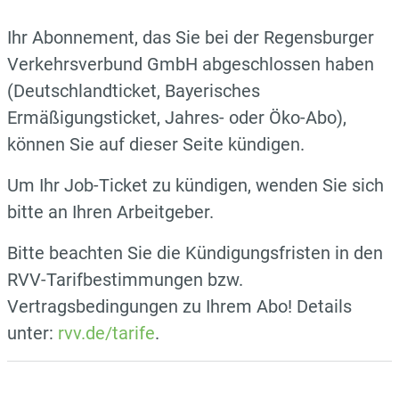
Ihr Abonnement, das Sie bei der Regensburger
Verkehrsverbund GmbH abgeschlossen haben
(Deutschlandticket, Bayerisches
Ermäßigungsticket, Jahres- oder Öko-Abo),
können Sie auf dieser Seite kündigen.
Um Ihr Job-Ticket zu kündigen, wenden Sie sich
bitte an Ihren Arbeitgeber.
Bitte beachten Sie die Kündigungsfristen in den
RVV-Tarifbestimmungen bzw.
Vertragsbedingungen zu Ihrem Abo! Details
unter:
rvv.de/tarife
.