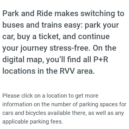
Park and Ride makes switching to
buses and trains easy: park your
car, buy a ticket, and continue
your journey stress-free. On the
digital map, you’ll find all P+R
locations in the RVV area.
Please click on a location to get more
information on the number of parking spaces for
cars and bicycles available there, as well as any
applicable parking fees.