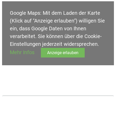
Google Maps: Mit dem Laden der Karte
(Klick auf "Anzeige erlauben") willigen Sie
ein, dass Google Daten von Ihnen
verarbeitet. Sie können über die Cookie-
Einstellungen jederzeit widersprechen.
Mehr Infos
Anzeige erlauben